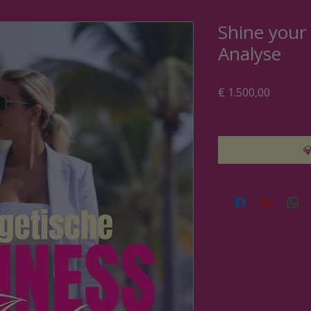
Shine your
Analyse
Preis
€ 1.500,00
