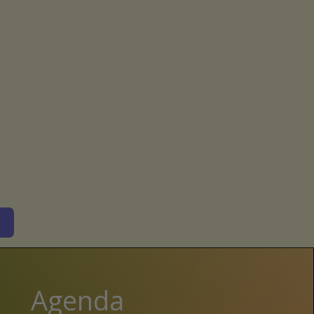
Agenda